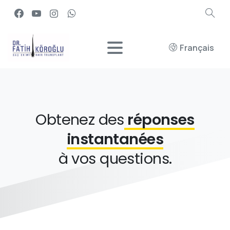
Français
Obtenez des
réponses
instantanées
à vos questions.