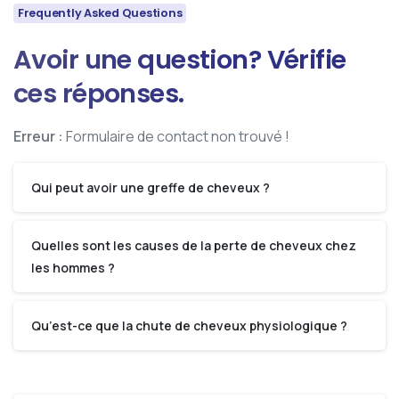
Frequently Asked Questions
Avoir
une
question?
Vérifie
ces
réponses.
Erreur :
Formulaire de contact non trouvé !
Qui peut avoir une greffe de cheveux ?
Quelles sont les causes de la perte de cheveux chez
les hommes ?
Qu’est-ce que la chute de cheveux physiologique ?