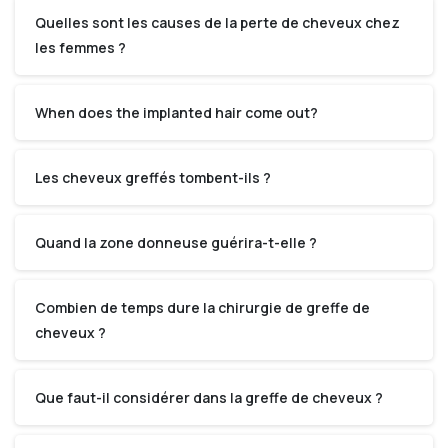
Quelles sont les causes de la perte de cheveux chez
les femmes ?
When does the implanted hair come out?
Les cheveux greffés tombent-ils ?
Quand la zone donneuse guérira-t-elle ?
Combien de temps dure la chirurgie de greffe de
cheveux ?
Que faut-il considérer dans la greffe de cheveux ?