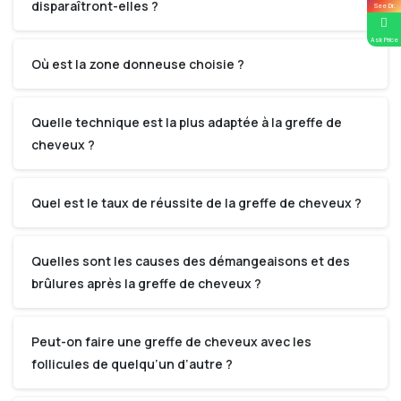
disparaîtront-elles ?
See Dr.
Ask Price
Où est la zone donneuse choisie ?
Quelle technique est la plus adaptée à la greffe de
cheveux ?
Quel est le taux de réussite de la greffe de cheveux ?
Quelles sont les causes des démangeaisons et des
brûlures après la greffe de cheveux ?
Peut-on faire une greffe de cheveux avec les
follicules de quelqu’un d’autre ?