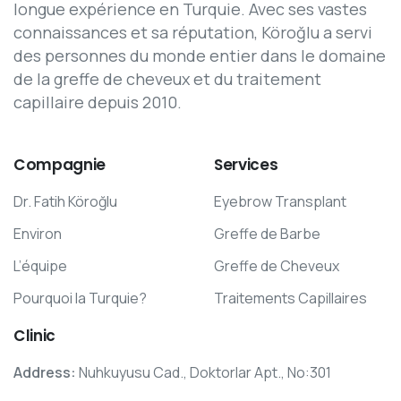
longue expérience en Turquie. Avec ses vastes
connaissances et sa réputation, Köroğlu a servi
des personnes du monde entier dans le domaine
de la greffe de cheveux et du traitement
capillaire depuis 2010.
Compagnie
Services
Dr. Fatih Köroğlu
Eyebrow Transplant
Environ
Greffe de Barbe
L’équipe
Greffe de Cheveux
Pourquoi la Turquie?
Traitements Capillaires
Clinic
Address:
Nuhkuyusu Cad., Doktorlar Apt., No:301