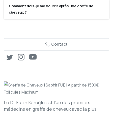
Comment dois-je me nourrir après une greffe de
cheveux ?
Contact
Le Dr Fatih Köroğlu est l’un des premiers
médecins en greffe de cheveux avec la plus