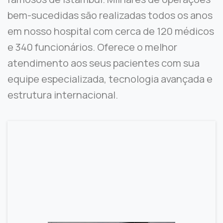
bem-sucedidas são realizadas todos os anos
em nosso hospital com cerca de 120 médicos
e 340 funcionários. Oferece o melhor
atendimento aos seus pacientes com sua
equipe especializada, tecnologia avançada e
estrutura internacional.