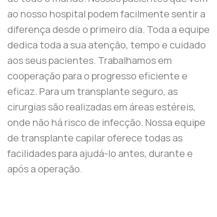
ao nosso hospital podem facilmente sentir a
diferença desde o primeiro dia. Toda a equipe
dedica toda a sua atenção, tempo e cuidado
aos seus pacientes. Trabalhamos em
cooperação para o progresso eficiente e
eficaz. Para um transplante seguro, as
cirurgias são realizadas em áreas estéreis,
onde não há risco de infecção. Nossa equipe
de transplante capilar oferece todas as
facilidades para ajudá-lo antes, durante e
após a operação.