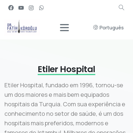
Português
Etiler Hospital
Etiler Hospital, fundado em 1996, tornou-se
um dos maiores e mais bem equipados
hospitais da Turquia. Com sua experiência e
conhecimento no setor de saúde, é um dos
hospitais mais preferidos, modernos e
famosos de Istambul. Milhares de operações