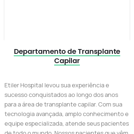
Departamento de Transplante
Capilar
Etiler Hospital levou sua experiência e
sucesso conquistados ao longo dos anos
para a área de transplante capilar. Com sua
tecnologia avançada, amplo conhecimento e
equipe especializada, atende seus pacientes
de todo o mundo. Nossos pacientes que vêm