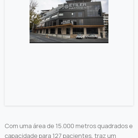
Com uma área de 15.000 metros quadrados e
capacidade para 127 pacientes, traz um