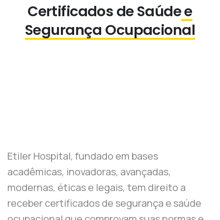
Certificados de Saúde
e
Segurança Ocupacional
Etiler Hospital, fundado em bases
acadêmicas, inovadoras, avançadas,
modernas, éticas e legais, tem direito a
receber certificados de segurança e saúde
ocupacional que comprovam suas normas e