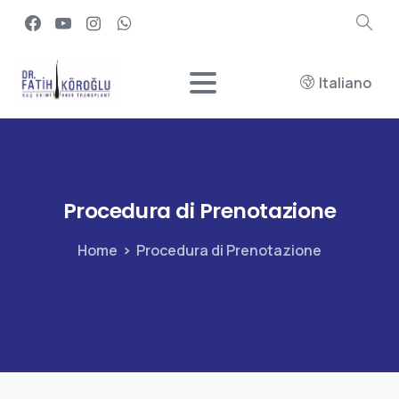
Italiano
Procedura
di
Prenotazione
Home
Procedura di Prenotazione