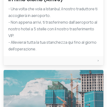
- Una volta che vola a Istanbul, il nostro traduttore ti
accoglierà in aeroporto.
- Non appena arrivi, ti trasferiremo dall'aeroporto al
nostro hotel a 5 stelle con il nostro trasferimento
VIP.
- Allevierai tutta la tua stanchezza qui fino al giorno
dell'operazione.