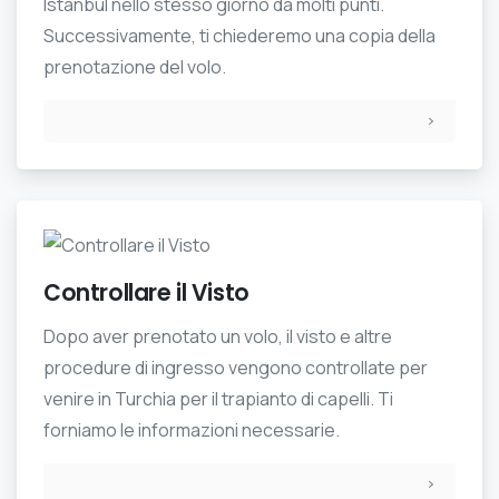
Istanbul nello stesso giorno da molti punti.
Successivamente, ti chiederemo una copia della
prenotazione del volo.
Controllare il Visto
Dopo aver prenotato un volo, il visto e altre
procedure di ingresso vengono controllate per
venire in Turchia per il trapianto di capelli. Ti
forniamo le informazioni necessarie.