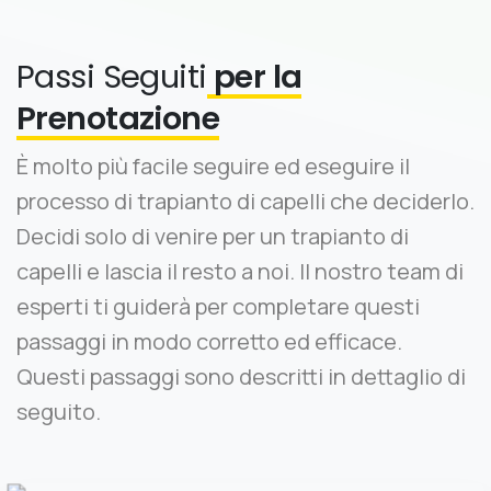
Passi Seguiti
per la
Prenotazione
È molto più facile seguire ed eseguire il
processo di trapianto di capelli che deciderlo.
Decidi solo di venire per un trapianto di
capelli e lascia il resto a noi. Il nostro team di
esperti ti guiderà per completare questi
passaggi in modo corretto ed efficace.
Questi passaggi sono descritti in dettaglio di
seguito.