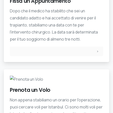
Fissa un Appuntamento
Dopo che il medico ha stabilito che sei un
candidato adatto e hai accettato di venire per il
trapianto, stabiliamo una data con te per
l'intervento chirurgico. La data sarà determinata
per il tuo soggiorno di almeno tre notti.
Prenota un Volo
Non appena stabiliamo un orario per l'operazione,
puoi cercare voli per Istanbul. Ci sono molti voli per