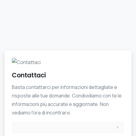
Contattaci
Basta contattarci per informazioni dettagliate e
risposte alle tue domande. Condividiamo con te le
informazioni più accurate e aggiornate. Non
vediamo l'ora di incontrarvi.