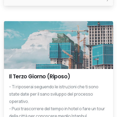
Il Terzo Giorno (Riposo)
- Ti riposerai seguendo le istruzioni che ti sono
state date per il sano sviluppo del processo
operativo.
- Puoi trascorrere del tempo in hotel o fare un tour
della città per conoscere meglio Istanbul.