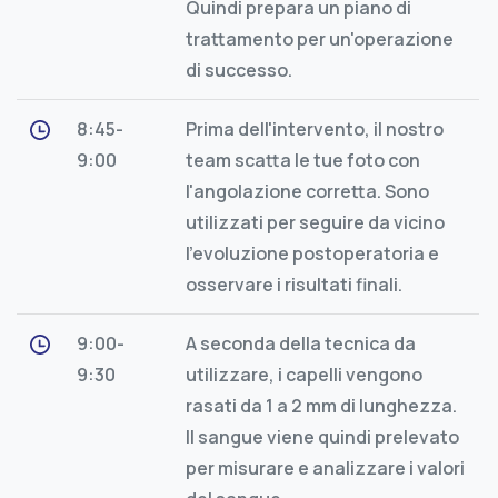
Quindi prepara un piano di
trattamento per un'operazione
di successo.
8:45-
Prima dell'intervento, il nostro
9:00
team scatta le tue foto con
l'angolazione corretta. Sono
utilizzati per seguire da vicino
l'evoluzione postoperatoria e
osservare i risultati finali.
9:00-
A seconda della tecnica da
9:30
utilizzare, i capelli vengono
rasati da 1 a 2 mm di lunghezza.
Il sangue viene quindi prelevato
per misurare e analizzare i valori