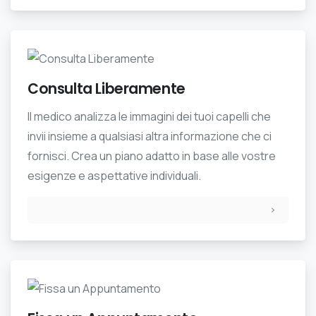
Consulta Liberamente
Il medico analizza le immagini dei tuoi capelli che
invii insieme a qualsiasi altra informazione che ci
fornisci. Crea un piano adatto in base alle vostre
esigenze e aspettative individuali.