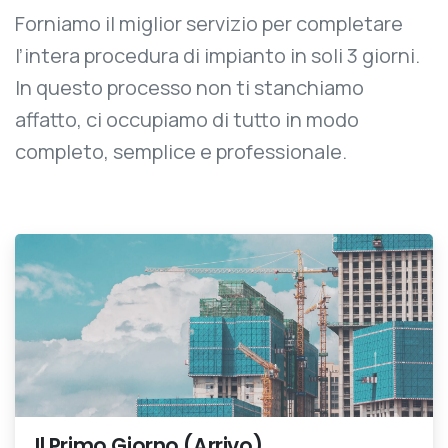
Forniamo il miglior servizio per completare
l’intera procedura di impianto in soli 3 giorni.
In questo processo non ti stanchiamo
affatto, ci occupiamo di tutto in modo
completo, semplice e professionale.
Il Primo Giorno (Arrivo)