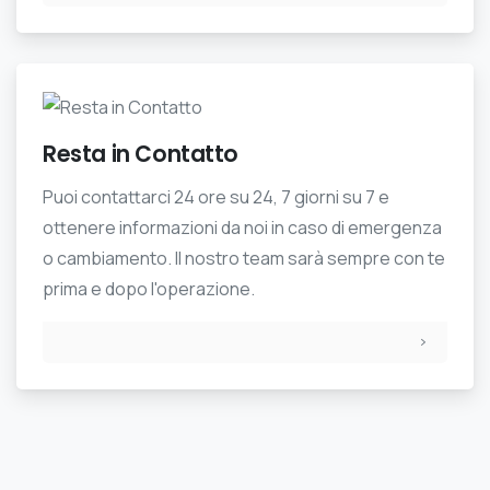
Resta in Contatto
Puoi contattarci 24 ore su 24, 7 giorni su 7 e
ottenere informazioni da noi in caso di emergenza
o cambiamento. Il nostro team sarà sempre con te
prima e dopo l'operazione.