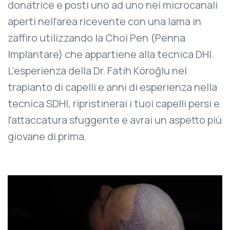
donatrice e posti uno ad uno nei microcanali
aperti nell’area ricevente con una lama in
zaffiro utilizzando la Choi Pen (Penna
Implantare) che appartiene alla tecnica DHI.
L’esperienza della Dr. Fatih Köroğlu nel
trapianto di capelli e anni di esperienza nella
tecnica SDHI, ripristinerai i tuoi capelli persi e
l’attaccatura sfuggente e avrai un aspetto più
giovane di prima.