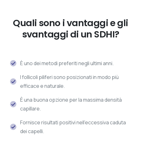
Quali sono i vantaggi e gli
svantaggi di un SDHI?
È uno dei metodi preferiti negli ultimi anni.
I follicoli piliferi sono posizionati in modo più
efficace e naturale.
È una buona opzione per la massima densità
capillare.
Fornisce risultati positivi nell'eccessiva caduta
dei capelli.