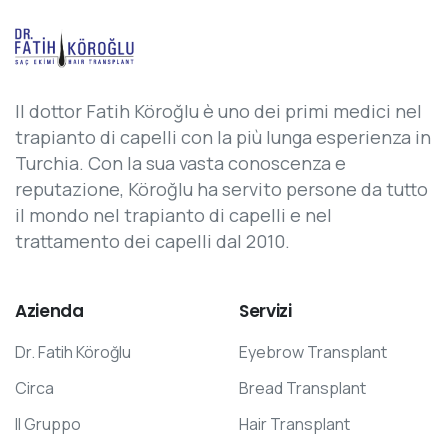
Il dottor Fatih Köroğlu è uno dei primi medici nel
trapianto di capelli con la più lunga esperienza in
Turchia. Con la sua vasta conoscenza e
reputazione, Köroğlu ha servito persone da tutto
il mondo nel trapianto di capelli e nel
trattamento dei capelli dal 2010.
Azienda
Servizi
Dr. Fatih Köroğlu
Eyebrow Transplant
Circa
Bread Transplant
Il Gruppo
Hair Transplant