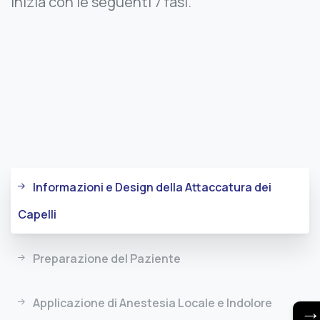
inizia con le seguenti 7 fasi.
Informazioni e Design della Attaccatura dei
Capelli
Preparazione del Paziente
Applicazione di Anestesia Locale e Indolore