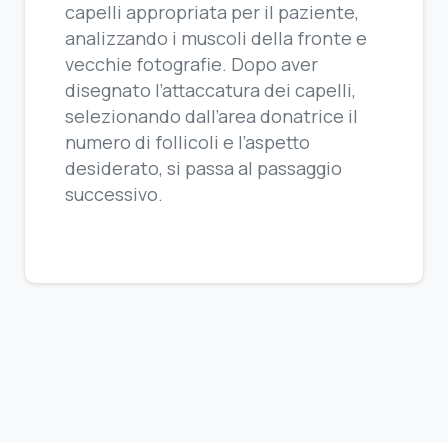
capelli appropriata per il paziente,
analizzando i muscoli della fronte e
vecchie fotografie. Dopo aver
disegnato l’attaccatura dei capelli,
selezionando dall’area donatrice il
numero di follicoli e l’aspetto
desiderato, si passa al passaggio
successivo.