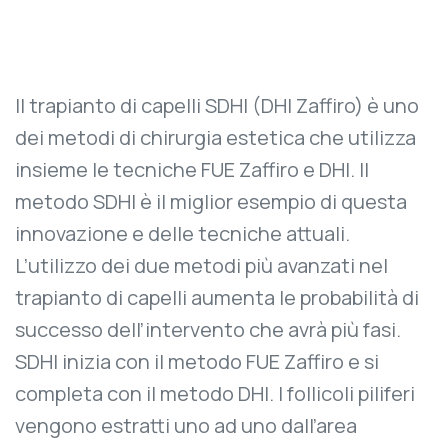
Il trapianto di capelli SDHI (DHI Zaffiro) è uno
dei metodi di chirurgia estetica che utilizza
insieme le tecniche FUE Zaffiro e DHI. Il
metodo SDHI è il miglior esempio di questa
innovazione e delle tecniche attuali.
L’utilizzo dei due metodi più avanzati nel
trapianto di capelli aumenta le probabilità di
successo dell’intervento che avrà più fasi.
SDHI inizia con il metodo FUE Zaffiro e si
completa con il metodo DHI. I follicoli piliferi
vengono estratti uno ad uno dall’area