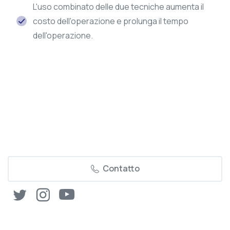
L'uso combinato delle due tecniche aumenta il
costo dell'operazione e prolunga il tempo
dell'operazione.
Contatto