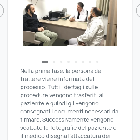
Nella prima fase, la persona da
trattare viene informata del
processo. Tutti i dettagli sulle
procedure vengono trasferiti al
paziente e quindi gli vengono
consegnati i documenti necessari da
firmare. Successivamente vengono
scattate le fotografie del paziente e
il medico disegna l’attaccatura dei