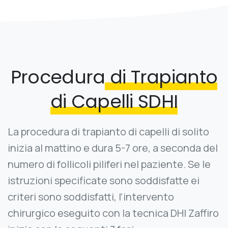
Procedura
di Trapianto
di Capelli SDHI
La procedura di trapianto di capelli di solito
inizia al mattino e dura 5-7 ore, a seconda del
numero di follicoli piliferi nel paziente. Se le
istruzioni specificate sono soddisfatte ei
criteri sono soddisfatti, l’intervento
chirurgico eseguito con la tecnica DHI Zaffiro