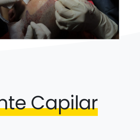
nte Capilar