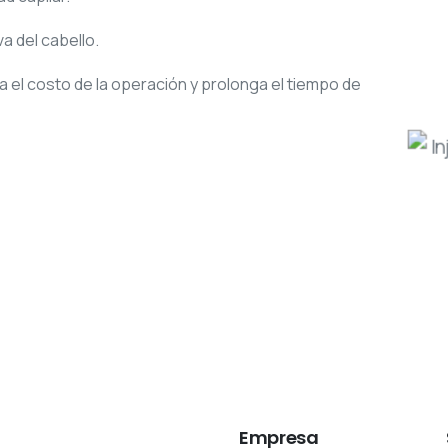
a del cabello.
 el costo de la operación y prolonga el tiempo de
Empresa