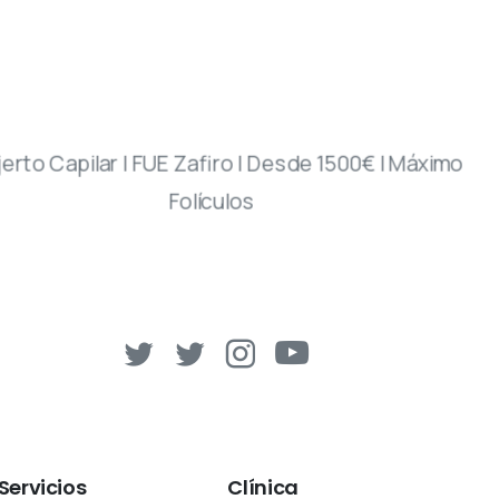
Servicios
Clínica