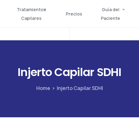
Tratamientos
Guía del
Precios
Capilares
Paciente
Injerto
Capilar
SDHI
Home
Injerto Capilar SDHI