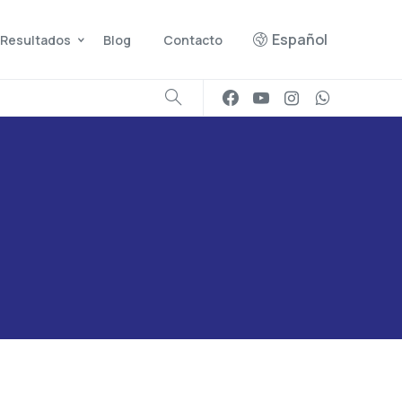
Español
Resultados
Blog
Contacto