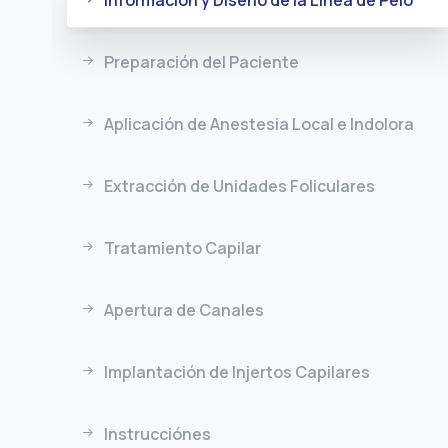
Preparación del Paciente
Aplicación de Anestesia Local e Indolora
Extracción de Unidades Foliculares
Tratamiento Capilar
Apertura de Canales
Implantación de Injertos Capilares
Instrucciónes