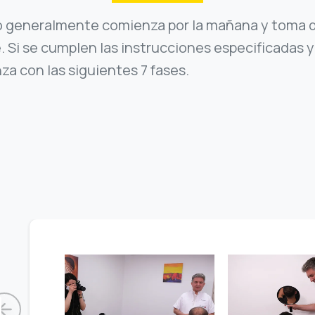
lo generalmente comienza por la mañana y toma d
. Si se cumplen las instrucciones especificadas y 
za con las siguientes 7 fases.