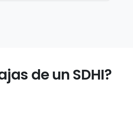
ajas de un SDHI?