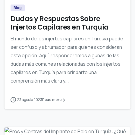
Blog
Dudas y Respuestas Sobre
Injertos Capilares en Turquía
El mundo de los injertos capilares en Turquía puede
ser confuso y abrumador para quienes consideran
esta opción. Aquí, responderemos algunas de las
dudas más comunes relacionadas con los injertos
capilares en Turquía para brindarte una
comprensión más clara y...
23 agosto 2023
Read more
0