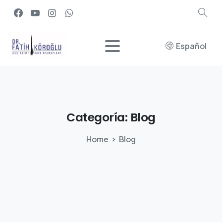
Español
Categoría:
Blog
Home
Blog