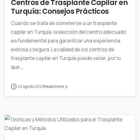
Centros de Trasplante Capilar en
Turquía: Consejos Prácticos
Cuando se trata de someterse a un trasplante
capilar en Turquía, la elección del centro adecuado
es fundamental para garantizar una experiencia
exitosa y segura. La calidad de los centros de
trasplante capilar en Turquía puede variar, por lo
que...
23 agosto 2023
Read more
0