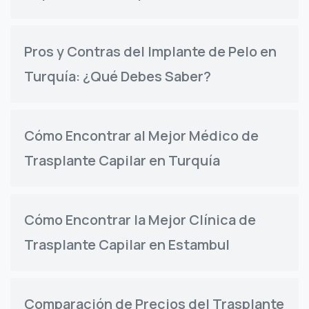
Pros y Contras del Implante de Pelo en
Turquía: ¿Qué Debes Saber?
Cómo Encontrar al Mejor Médico de
Trasplante Capilar en Turquía
Cómo Encontrar la Mejor Clínica de
Trasplante Capilar en Estambul
Comparación de Precios del Trasplante