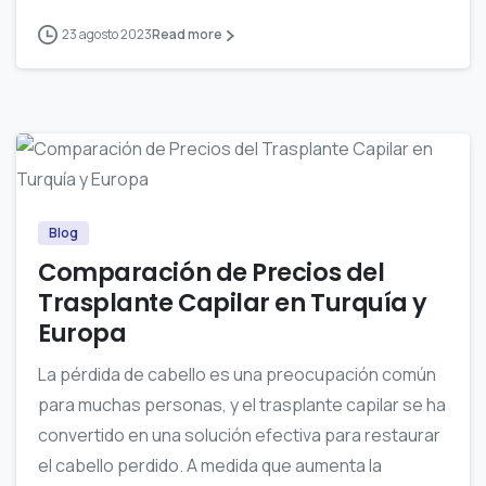
23 agosto 2023
Read more
0
Blog
Comparación de Precios del
Trasplante Capilar en Turquía y
Europa
La pérdida de cabello es una preocupación común
para muchas personas, y el trasplante capilar se ha
convertido en una solución efectiva para restaurar
el cabello perdido. A medida que aumenta la