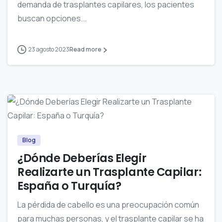
demanda de trasplantes capilares, los pacientes
buscan opciones...
23 agosto 2023
Read more
0
Blog
¿Dónde Deberías Elegir
Realizarte un Trasplante Capilar:
España o Turquía?
La pérdida de cabello es una preocupación común
para muchas personas, y el trasplante capilar se ha