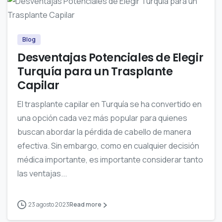
0
Blog
Desventajas Potenciales de Elegir
Turquía para un Trasplante
Capilar
El trasplante capilar en Turquía se ha convertido en
una opción cada vez más popular para quienes
buscan abordar la pérdida de cabello de manera
efectiva. Sin embargo, como en cualquier decisión
médica importante, es importante considerar tanto
las ventajas...
23 agosto 2023
Read more