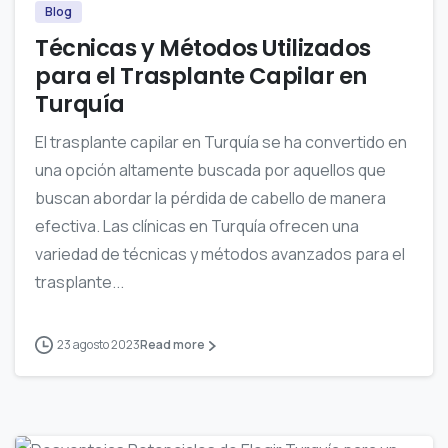
Blog
Técnicas y Métodos Utilizados
para el Trasplante Capilar en
Turquía
El trasplante capilar en Turquía se ha convertido en
una opción altamente buscada por aquellos que
buscan abordar la pérdida de cabello de manera
efectiva. Las clínicas en Turquía ofrecen una
variedad de técnicas y métodos avanzados para el
trasplante...
23 agosto 2023
Read more