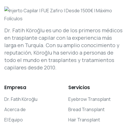
Dr. Fatih Köroğlu es uno de los primeros médicos
en trasplante capilar con la experiencia más
larga en Turquía. Con su amplio conocimiento y
reputación, Köroğlu ha servido a personas de
todo el mundo en trasplantes y tratamientos
capilares desde 2010.
Empresa
Servicios
Dr. Fatih Köroğlu
Eyebrow Transplant
Acerca de
Bread Transplant
El Equipo
Hair Transplant