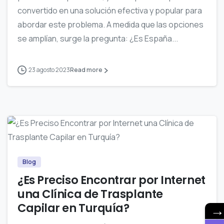
convertido en una solución efectiva y popular para
abordar este problema. A medida que las opciones
se amplían, surge la pregunta: ¿Es España...
23 agosto 2023
Read more
0
Blog
¿Es Preciso Encontrar por Internet
una Clínica de Trasplante
Capilar en Turquía?