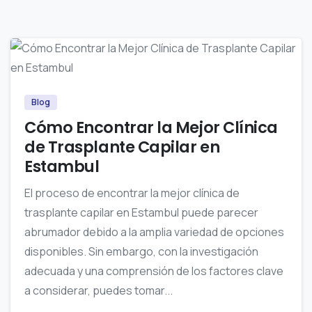
0
Blog
Cómo Encontrar la Mejor Clínica
de Trasplante Capilar en
Estambul
El proceso de encontrar la mejor clínica de
trasplante capilar en Estambul puede parecer
abrumador debido a la amplia variedad de opciones
disponibles. Sin embargo, con la investigación
adecuada y una comprensión de los factores clave
a considerar, puedes tomar...