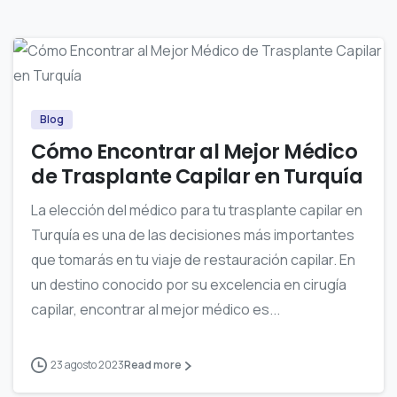
0
Blog
Cómo Encontrar al Mejor Médico
de Trasplante Capilar en Turquía
La elección del médico para tu trasplante capilar en
Turquía es una de las decisiones más importantes
que tomarás en tu viaje de restauración capilar. En
un destino conocido por su excelencia en cirugía
capilar, encontrar al mejor médico es...
23 agosto 2023
Read more