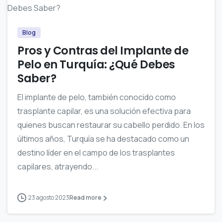
Blog
Pros y Contras del Implante de
Pelo en Turquía: ¿Qué Debes
Saber?
El implante de pelo, también conocido como
trasplante capilar, es una solución efectiva para
quienes buscan restaurar su cabello perdido. En los
últimos años, Turquía se ha destacado como un
destino líder en el campo de los trasplantes
capilares, atrayendo...
23 agosto 2023
Read more