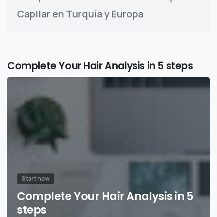
Capilar en Turquía y Europa
Complete Your Hair Analysis in 5 steps
Start now
Complete Your Hair Analysis in 5
steps