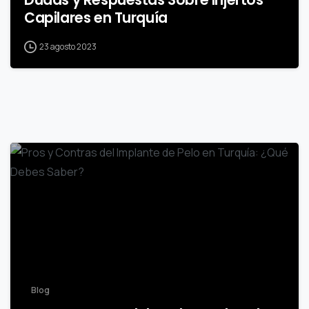
Capilares en Turquía
23 agosto 2023
-
Blog