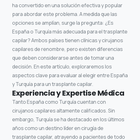
ha convertido en una solución efectiva y popular
para abordar este problema. A medida que las
opciones se amplían, surge la pregunta: ¿Es
España o Turquía más adecuada para el trasplante
capilar? Ambos países tienen clínicas y cirujanos
capilares de renombre, pero existen diferencias
que deben considerarse antes de tomar una
decisión. En este artículo, exploraremos los
aspectos clave para evaluar al elegir entre España
y Turquía para un trasplante capilar.
Experiencia y Expertise Médica
Tanto España como Turquía cuentan con
cirujanos capilares altamente calificados. Sin
embargo, Turquía se ha destacado en los últimos
años como un destino líder en cirugía de
trasplante capilar, atrayendo a pacientes de todo