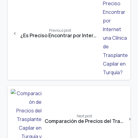
Reading
Previous post
¿Es Preciso Encontrar por Internet una Clínica de Trasplante Capilar en Turquía?
Next post
Comparación de Precios del Trasplante Capilar en Turquía y Europa