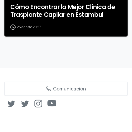
Cómo Encontrar la Mejor Clínica de
Trasplante Capilar en Estambul
23 agosto 2023
Comunicación