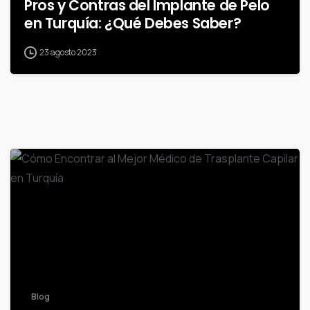
Pros y Contras del Implante de Pelo
en Turquía: ¿Qué Debes Saber?
23 agosto 2023
-
Blog