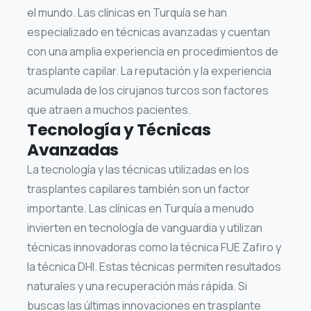
el mundo. Las clínicas en Turquía se han
especializado en técnicas avanzadas y cuentan
con una amplia experiencia en procedimientos de
trasplante capilar. La reputación y la experiencia
acumulada de los cirujanos turcos son factores
que atraen a muchos pacientes.
Tecnología y Técnicas
Avanzadas
La tecnología y las técnicas utilizadas en los
trasplantes capilares también son un factor
importante. Las clínicas en Turquía a menudo
invierten en tecnología de vanguardia y utilizan
técnicas innovadoras como la técnica FUE Zafiro y
la técnica DHI. Estas técnicas permiten resultados
naturales y una recuperación más rápida. Si
buscas las últimas innovaciones en trasplante