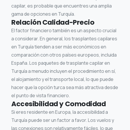
capilar, es probable que encuentres una amplia
gama de opciones en Turquía.
Relación Calidad-Precio
El factor financiero también es un aspecto crucial
a considerar. En general, los trasplantes capilares
en Turquía tienden a ser más económicos en
comparación con otros países europeos, incluida
España. Los paquetes de trasplante capilar en
Turquía a menudo incluyen el procedimiento en sí,
el alojamiento y el transporte local, lo que puede
hacer que la opción turca sea más atractiva desde
el punto de vista financiero.
Accesibilidad y Comodidad
Si eres residente en Europa, la accesibilidad a
Turquía puede ser un factor a favor. Los vuelos y
las conexiones son relativamente fáciles, lo que