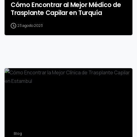
Cómo Encontrar al Mejor Médico de
Trasplante Capilar en Turquía
23 agosto 2023
-
Blog