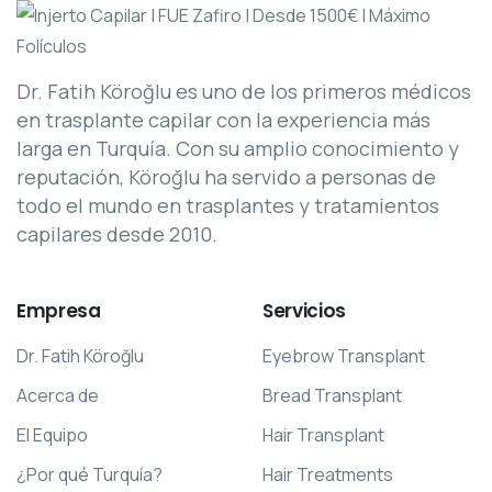
Dr. Fatih Köroğlu es uno de los primeros médicos
en trasplante capilar con la experiencia más
larga en Turquía. Con su amplio conocimiento y
reputación, Köroğlu ha servido a personas de
todo el mundo en trasplantes y tratamientos
capilares desde 2010.
Empresa
Servicios
Dr. Fatih Köroğlu
Eyebrow Transplant
Acerca de
Bread Transplant
El Equipo
Hair Transplant
¿Por qué Turquía?
Hair Treatments