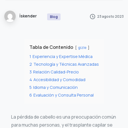
İskender
23 agosto 2023
Blog
Tabla de Contenido
gizle
1
Experiencia y Expertise Médica
2
Tecnología y Técnicas Avanzadas
3
Relación Calidad-Precio
4
Accesibilidad y Comodidad
5
Idioma y Comunicación
6
Evaluación y Consulta Personal
La pérdida de cabello es una preocupación común
para muchas personas, y el trasplante capilar se