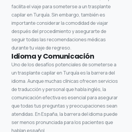
facilita el viaje para someterse a un trasplante
capilar en Turquía. Sin embargo, también es
importante considerar la comodidad de viajar
después del procedimiento y asegurarte de
seguir todas las recomendaciones médicas
durante tu viaje de regreso.
Idioma y Comunicación
Uno de los desafíos potenciales de someterse a
un trasplante capilar en Turquía es la barrera del
idioma. Aunque muchas clínicas ofrecen servicios
de traducción y personal que habla inglés, la
comunicación efectiva es esencial para asegurar
que todas tus preguntas y preocupaciones sean
atendidas. En España, la barrera del idioma puede
ser menos pronunciada para los pacientes que
hablan español.