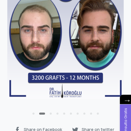
Consulta Gratis
Share on Facebook
Share on twitter