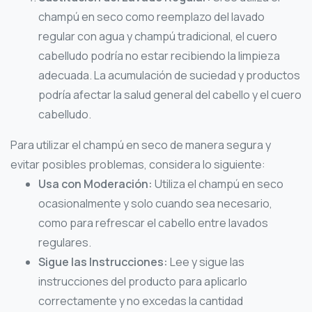
champú en seco como reemplazo del lavado
regular con agua y champú tradicional, el cuero
cabelludo podría no estar recibiendo la limpieza
adecuada. La acumulación de suciedad y productos
podría afectar la salud general del cabello y el cuero
cabelludo.
Para utilizar el champú en seco de manera segura y
evitar posibles problemas, considera lo siguiente:
Usa con Moderación:
Utiliza el champú en seco
ocasionalmente y solo cuando sea necesario,
como para refrescar el cabello entre lavados
regulares.
Sigue las Instrucciones:
Lee y sigue las
instrucciones del producto para aplicarlo
correctamente y no excedas la cantidad