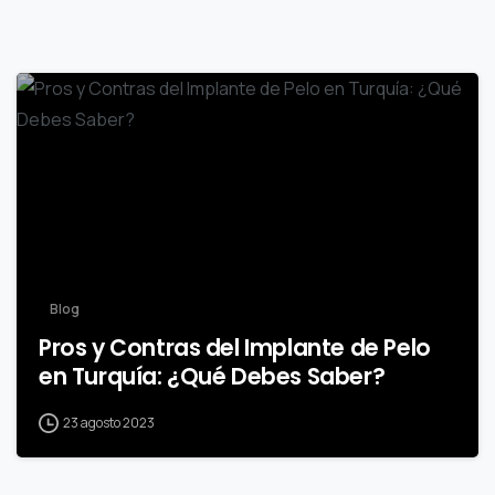
0
Blog
Pros y Contras del Implante de Pelo
en Turquía: ¿Qué Debes Saber?
23 agosto 2023