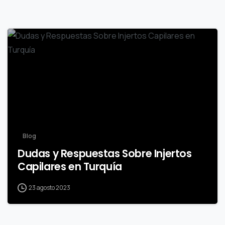
0
Blog
Dudas y Respuestas Sobre Injertos
Capilares en Turquía
23 agosto 2023