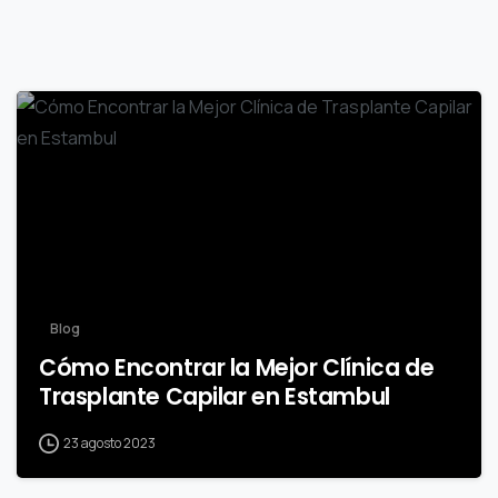
0
Blog
Cómo Encontrar la Mejor Clínica de
Trasplante Capilar en Estambul
23 agosto 2023