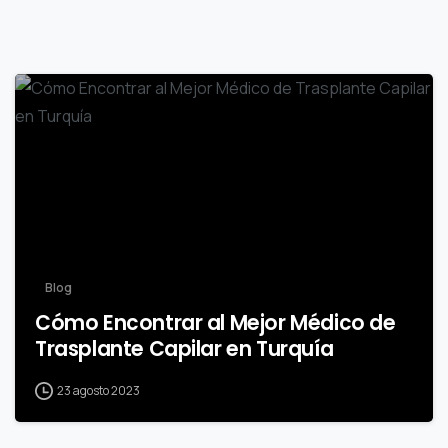
0
Blog
Cómo Encontrar al Mejor Médico de
Trasplante Capilar en Turquía
23 agosto 2023