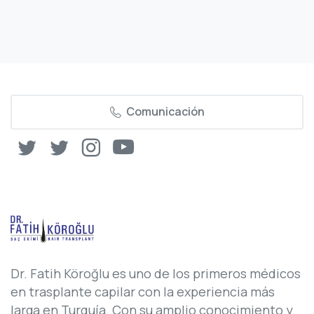
Comunicación
Dr. Fatih Köroğlu es uno de los primeros médicos
en trasplante capilar con la experiencia más
larga en Turquía. Con su amplio conocimiento y