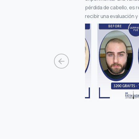
pérdida de cabello, es 
recibir una evaluación 